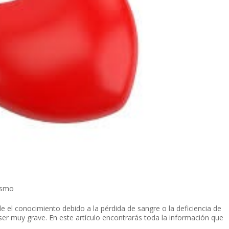
ismo
e el conocimiento debido a la pérdida de sangre o la deficiencia de
ser muy grave. En este artículo encontrarás toda la información que