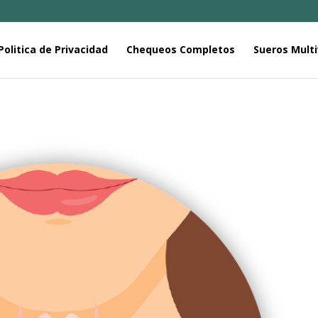
Politica de Privacidad
Chequeos Completos
Sueros Multi