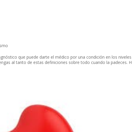
ismo
agnóstico que puede darte el médico por una condición en los niveles
engas al tanto de estas definiciones sobre todo cuando la padeces. 