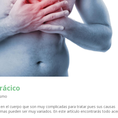
rácico
ismo
s en el cuerpo que son muy complicadas para tratar pues sus causas
omas pueden ser muy variados. En este artículo encontrarás todo ace