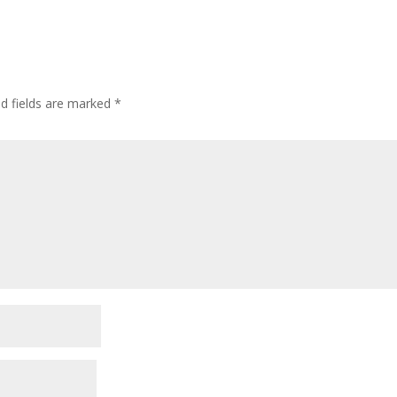
ed fields are marked
*