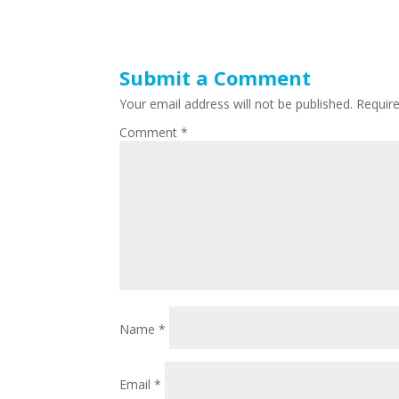
Submit a Comment
Your email address will not be published.
Requir
Comment
*
Name
*
Email
*