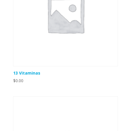
13 Vitaminas
$
0.00