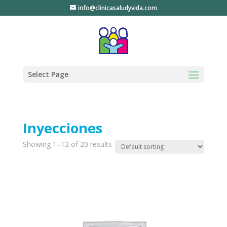
info@clinicasaludyvida.com
Select Page
Inyecciones
Showing 1–12 of 20 results