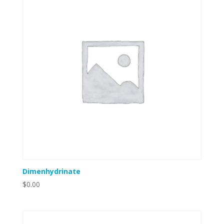
Dimenhydrinate
$
0.00