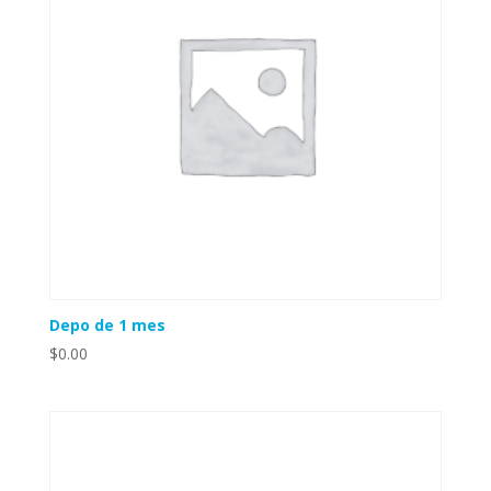
Depo de 1 mes
$
0.00