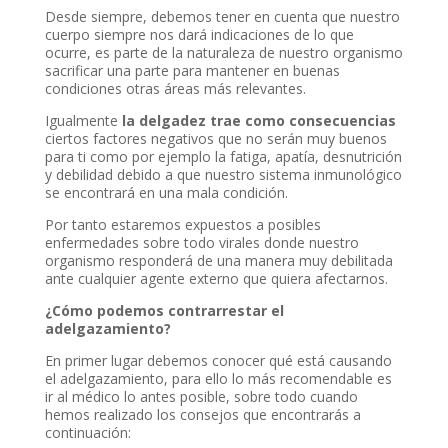
Desde siempre, debemos tener en cuenta que nuestro
cuerpo siempre nos dará indicaciones de lo que
ocurre, es parte de la naturaleza de nuestro organismo
sacrificar una parte para mantener en buenas
condiciones otras áreas más relevantes.
Igualmente
la delgadez trae como consecuencias
ciertos factores negativos que no serán muy buenos
para ti como por ejemplo la fatiga, apatía, desnutrición
y debilidad debido a que nuestro sistema inmunológico
se encontrará en una mala condición.
Por tanto estaremos expuestos a posibles
enfermedades sobre todo virales donde nuestro
organismo responderá de una manera muy debilitada
ante cualquier agente externo que quiera afectarnos.
¿Cómo podemos contrarrestar el
adelgazamiento?
En primer lugar debemos conocer qué está causando
el adelgazamiento, para ello lo más recomendable es
ir al médico lo antes posible, sobre todo cuando
hemos realizado los consejos que encontrarás a
continuación: