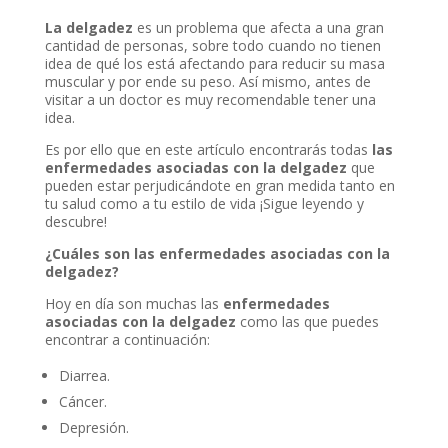
La delgadez
es un problema que afecta a una gran
cantidad de personas, sobre todo cuando no tienen
idea de qué los está afectando para reducir su masa
muscular y por ende su peso. Así mismo, antes de
visitar a un doctor es muy recomendable tener una
idea.
Es por ello que en este artículo encontrarás todas
las
enfermedades asociadas con la delgadez
que
pueden estar perjudicándote en gran medida tanto en
tu salud como a tu estilo de vida ¡Sigue leyendo y
descubre!
¿Cuáles son las enfermedades asociadas con la
delgadez?
Hoy en día son muchas las
enfermedades
asociadas con la delgadez
como las que puedes
encontrar a continuación:
Diarrea.
Cáncer.
Depresión.