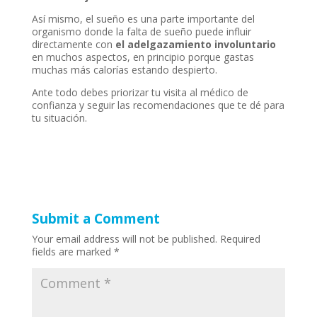
Así mismo, el sueño es una parte importante del
organismo donde la falta de sueño puede influir
directamente con
el adelgazamiento involuntario
en muchos aspectos, en principio porque gastas
muchas más calorías estando despierto.
Ante todo debes priorizar tu visita al médico de
confianza y seguir las recomendaciones que te dé para
tu situación.
Submit a Comment
Your email address will not be published.
Required
fields are marked
*