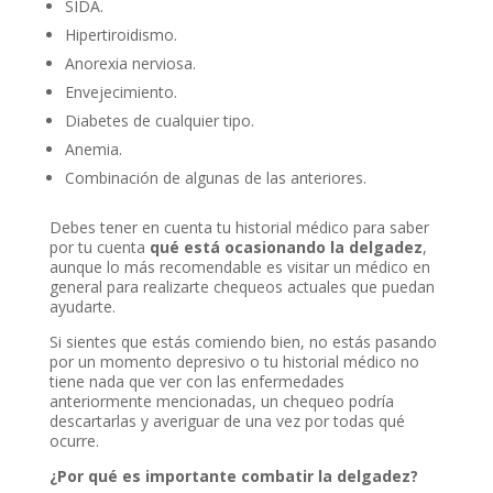
SIDA.
Hipertiroidismo.
Anorexia nerviosa.
Envejecimiento.
Diabetes de cualquier tipo.
Anemia.
Combinación de algunas de las anteriores.
Debes tener en cuenta tu historial médico para saber
por tu cuenta
qué está ocasionando la delgadez
,
aunque lo más recomendable es visitar un médico en
general para realizarte chequeos actuales que puedan
ayudarte.
Si sientes que estás comiendo bien, no estás pasando
por un momento depresivo o tu historial médico no
tiene nada que ver con las enfermedades
anteriormente mencionadas, un chequeo podría
descartarlas y averiguar de una vez por todas qué
ocurre.
¿Por qué es importante combatir la delgadez?