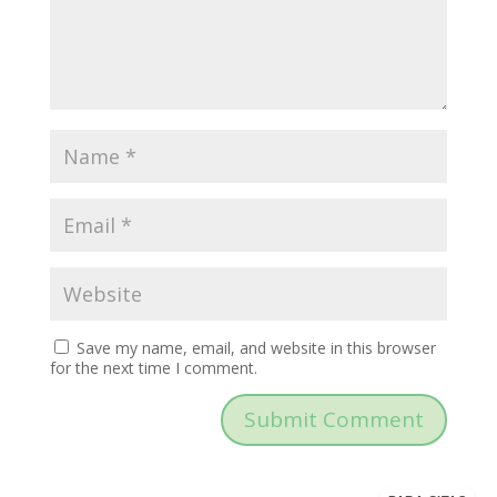
Save my name, email, and website in this browser
for the next time I comment.