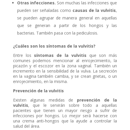
Otras infecciones.
Son muchas las infecciones que
pueden ser señaladas como
causas de la vulvitis
,
se pueden agrupar de manera general en aquellas
que se generan a partir de los hongos y las
bacterias. También pasa con la pediculosis.
¿Cuáles son los síntomas de la vulvitis?
Entre los
síntomas de la vulvitis
que son más
comunes podemos mencionar al enrojecimiento, la
picazón y el escozor en la zona vaginal. También un
incremento en la sensibilidad de la vulva. La secreción
en la vagina también cambia, y se crean grietas, o un
enrojecimiento, en la misma.
Prevención de la vulvitis
Existen algunas medidas de
prevención de la
vulvitis
, que le servirán sobre todo a aquellas
pacientes que tienen un mayor riesgo a sufrir de
infecciones por hongos. Lo mejor será hacerse con
una crema anti-hongos que la ayude a controlar la
salud del área.