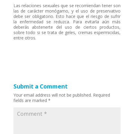
Las relaciones sexuales que se recomiendan tener son
las de carácter monógamo, y el uso de preservativo
debe ser obligatorio. Esto hace que el riesgo de sufrir
la enfermedad se reduzca. Para evitarla aún más
deberás abstenerte del uso de ciertos productos,
sobre todo si se trata de geles, cremas espermicidas,
entre otros.
Submit a Comment
Your email address will not be published.
Required
fields are marked
*