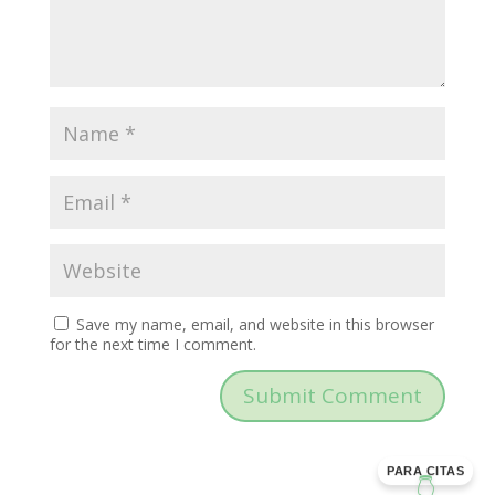
Save my name, email, and website in this browser
for the next time I comment.
PARA CITAS