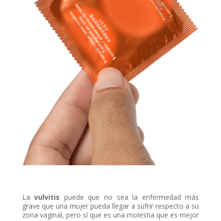
La
vulvitis
puede que no sea la enfermedad más
grave que una mujer pueda llegar a sufrir respecto a su
zona vaginal, pero sí que es una molestia que es mejor