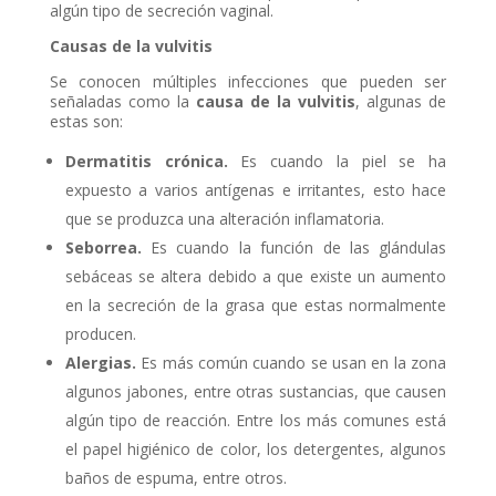
algún tipo de secreción vaginal.
Causas de la vulvitis
Se conocen múltiples infecciones que pueden ser
señaladas como la
causa de la vulvitis
, algunas de
estas son:
Dermatitis crónica.
Es cuando la piel se ha
expuesto a varios antígenas e irritantes, esto hace
que se produzca una alteración inflamatoria.
Seborrea.
Es cuando la función de las glándulas
sebáceas se altera debido a que existe un aumento
en la secreción de la grasa que estas normalmente
producen.
Alergias.
Es más común cuando se usan en la zona
algunos jabones, entre otras sustancias, que causen
algún tipo de reacción. Entre los más comunes está
el papel higiénico de color, los detergentes, algunos
baños de espuma, entre otros.