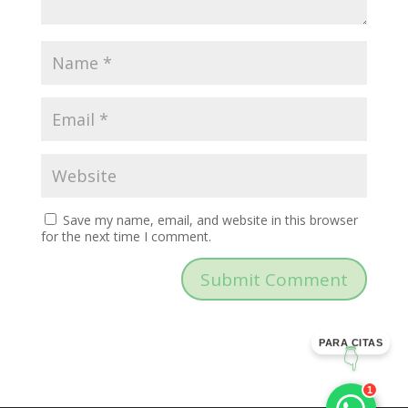
Save my name, email, and website in this browser
for the next time I comment.
PARA CITAS
👇
1