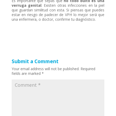
Es importante que sepas que
no todo bulto es una
verruga genital
. Existen otras infecciones en la piel
que guardan similitud con esta. Si piensas que puedes
estar en riesgo de padecer de VPH lo mejor será que
una enfermera, o doctor, confirme tu diagnóstico.
Submit a Comment
Your email address will not be published.
Required
fields are marked
*