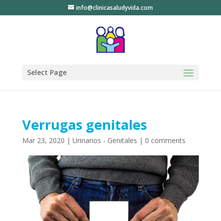
info@clinicasaludyvida.com
Select Page
Verrugas genitales
Mar 23, 2020
|
Urinarios - Genitales
|
0 comments