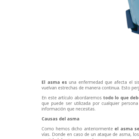
El asma es
una enfermedad que afecta el sist
vuelvan estrechas de manera continua. Esto perju
En este artículo abordaremos
todo lo que deb
que puede ser utilizada por cualquier person
información que necesitas.
Causas del asma
Como hemos dicho anteriormente
el asma s
vías. Donde en caso de un ataque de asma, los