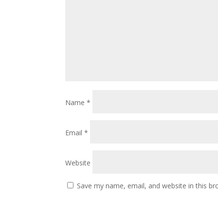
Name
*
Email
*
Website
Save my name, email, and website in this br