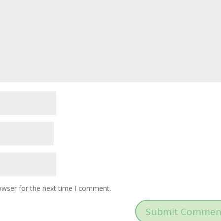
owser for the next time I comment.