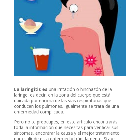
La laringitis es
una irritación o hinchazón de la
laringe, es decir, en la zona del cuerpo que está
ubicada por encima de las vías respiratorias que
conducen los pulmones. Igualmente se trata de una
enfermedad complicada.
Pero no te preocupes, en este artículo encontrarás
toda la información que necesitas para verificar sus
síntomas, encontrar la causa y el mejor tratamiento
para salir de esta enfermedad rápidamente. Sigue