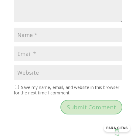
Save my name, email, and website in this browser
for the next time I comment.
PARA CITAS