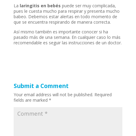
La
laringitis en bebés
puede ser muy complicada,
pues le cuesta mucho para respirar y presenta mucho
babeo. Debemos estar alertas en todo momento de
que se encuentra respirando de manera correcta.
Así mismo también es importante conocer si ha
pasado más de una semana. En cualquier caso lo más
recomendable es seguir las instrucciones de un doctor.
Submit a Comment
Your email address will not be published.
Required
fields are marked
*