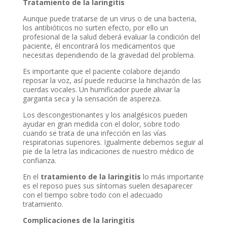
Tratamiento de la laringitis
Aunque puede tratarse de un virus o de una bacteria,
los antibióticos no surten efecto, por ello un
profesional de la salud deberá evaluar la condición del
paciente, él encontrará los medicamentos que
necesitas dependiendo de la gravedad del problema.
Es importante que el paciente colabore dejando
reposar la voz, así puede reducirse la hinchazón de las
cuerdas vocales. Un humificador puede aliviar la
garganta seca y la sensación de aspereza.
Los descongestionantes y los analgésicos pueden
ayudar en gran medida con el dolor, sobre todo
cuando se trata de una infección en las vías
respiratorias superiores. Igualmente debemos seguir al
pie de la letra las indicaciones de nuestro médico de
confianza.
En el
tratamiento de la laringitis
lo más importante
es el reposo pues sus síntomas suelen desaparecer
con el tiempo sobre todo con el adecuado
tratamiento.
Complicaciones de la laringitis