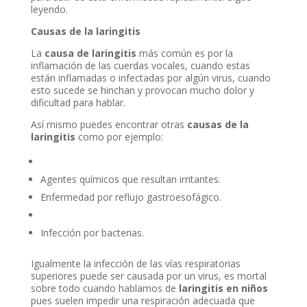
leyendo.
Causas de la laringitis
La
causa de laringitis
más común es por la
inflamación de las cuerdas vocales, cuando estas
están inflamadas o infectadas por algún virus, cuando
esto sucede se hinchan y provocan mucho dolor y
dificultad para hablar.
Así mismo puedes encontrar otras
causas de la
laringitis
como por ejemplo:
Agentes químicos que resultan irritantes.
Enfermedad por reflujo gastroesofágico.
Infección por bacterias.
Igualmente la infección de las vías respiratorias
superiores puede ser causada por un virus, es mortal
sobre todo cuando hablamos de
laringitis en niños
pues suelen impedir una respiración adecuada que