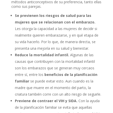
métodos anticonceptivos de su preferencia, tanto ellas
como sus parejas.
Se previenen los riesgos de salud para las
mujeres que se relacionan con el embarazo.
Les otorga la capacidad a las mujeres de decidir si
realmente quieren embarazarse, y en qué etapa de
su vida hacerlo. Por lo que, de manera directa, se
presenta una mejoría en su salud y bienestar.
Reduce la mortalidad infantil.
Algunas de las
causas que contribuyen con la mortalidad infantil
son los embarazos que se generan muy cercaos
entre sí, entre los
beneficios de la planificación
familiar
se puede evitar esto. Aun cuando es la
madre que muere en el momento del parto, la
criatura también corre con un alto riesgo de seguirle.
Previene de contraer el VIH y SIDA.
Con la ayuda
de la planificación familiar se evita que aquellas