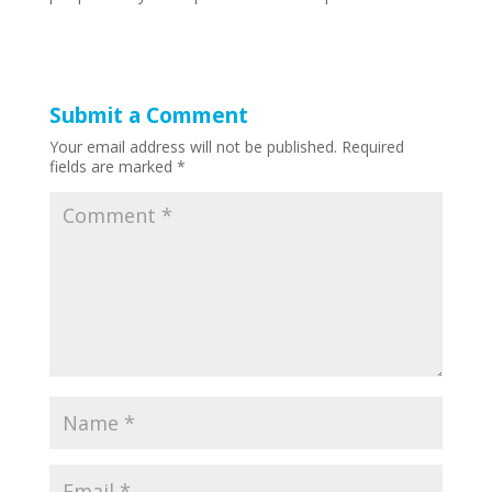
Submit a Comment
Your email address will not be published.
Required
fields are marked
*