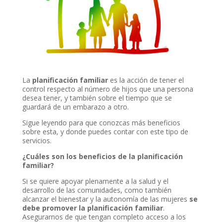
La
planificación familiar
es la acción de tener el
control respecto al número de hijos que una persona
desea tener, y también sobre el tiempo que se
guardará de un embarazo a otro.
Sigue leyendo para que conozcas más beneficios
sobre esta, y donde puedes contar con este tipo de
servicios.
¿Cuáles son los beneficios de la planificación
familiar?
Si se quiere apoyar plenamente a la salud y el
desarrollo de las comunidades, como también
alcanzar el bienestar y la autonomía de las mujeres
se
debe promover la planificación familiar
.
Asegurarnos de que tengan completo acceso a los