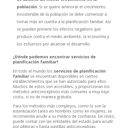
población.
Si se quiere aminorar el crecimiento
insostenible de la población se debe comenzar a
tomar más en cuenta a la planificación familiar. Así
se pueden prevenir los efectos negativos que
produce contra el medio ambiente, la economía y
los esfuerzos por alcanzar el desarrollo.
¿Dónde podemos encontrar servicios de
planificación familiar?
En todo el mundo los
servicios de planificación
familiar
se encuentran disponibles en ciertos
establecimientos que se han autorizado para ellos.
Muchos de estos son accesibles, y proporcionan los
métodos anticonceptivos más comunes a muy bajo
costo, si no de manera gratuita.
Para los métodos más complejos, como lo son la
esterilización tanto en hombres como en mujeres, se
recomienda acudir a su médico de confianza. De resto,
puede contar con las entidades del estado para acudir
por píldoras y hasta pastillas anticonceptivas.