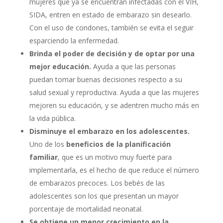
mujeres que ya se encuentran infectadas con el VIH,
SIDA, entren en estado de embarazo sin desearlo.
Con el uso de condones, también se evita el seguir
esparciendo la enfermedad.
Brinda el poder de decisión y de optar por una
mejor educación.
Ayuda a que las personas
puedan tomar buenas decisiones respecto a su
salud sexual y reproductiva. Ayuda a que las mujeres
mejoren su educación, y se adentren mucho más en
la vida pública.
Disminuye el embarazo en los adolescentes.
Uno de los
beneficios de la planificación
familiar
, que es un motivo muy fuerte para
implementarla, es el hecho de que reduce el número
de embarazos precoces. Los bebés de las
adolescentes son los que presentan un mayor
porcentaje de mortalidad neonatal.
Se obtiene un menor crecimiento en la