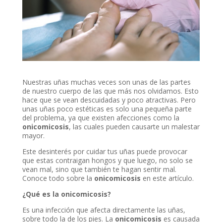
Nuestras uñas muchas veces son unas de las partes
de nuestro cuerpo de las que más nos olvidamos. Esto
hace que se vean descuidadas y poco atractivas. Pero
unas uñas poco estéticas es solo una pequeña parte
del problema, ya que existen afecciones como la
onicomicosis
, las cuales pueden causarte un malestar
mayor.
Este desinterés por cuidar tus uñas puede provocar
que estas contraigan hongos y que luego, no solo se
vean mal, sino que también te hagan sentir mal.
Conoce todo sobre la
onicomicosis
en este artículo.
¿Qué es la onicomicosis?
Es una infección que afecta directamente las uñas,
sobre todo la de los pies. La
onicomicosis
es causada