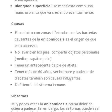
Blanqueo superficial:
se manifiesta como una
mancha blanca que va creciendo eventualmente.
Causas
El contacto con zonas infectadas con las bacterias
causantes de la
onicomicosis
es el origen de que
esta aparezca.
No lavar bien los pies, compartir objetos personales
(medias, zapatos, etc.).
Tener un antecedente de pie de atleta.
Tener más de 60 años, ser hombre y padecer de
diabetes también son causas influyentes.
Deficiencia del sistema inmune.
Síntomas
Muy pocas veces la
onicomicosis
causa dolor en
quien a padece. Sin embargo, los síntomas pueden ser