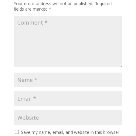
Your email address will not be published.
Required
fields are marked
*
Save my name, email, and website in this browser