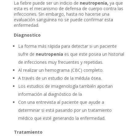
La fiebre puede ser un indicio de
neutropenia,
ya que
esta es el mecanismo de defensa de cuerpo contra las
infecciones. Sin embargo, hasta no hacerse una
evaluación sanguínea no se puede confirmar esta
enfermedad.
Diagnostico
La forma más rápida para detectar si un paciente
sufre de
neutropenia
es que este posea un historial
de infecciones muy frecuentes y repetidas.
Al realizar un hemograma (CBC) completo.
A través de un estudio de la médula ósea.
Los estudios de imagenología también aportan
información al diagnóstico de la
Con una entrevista al paciente que ayude a
determinar si está pasando por un tratamiento
médico que esté generando la enfermedad.
Tratamiento