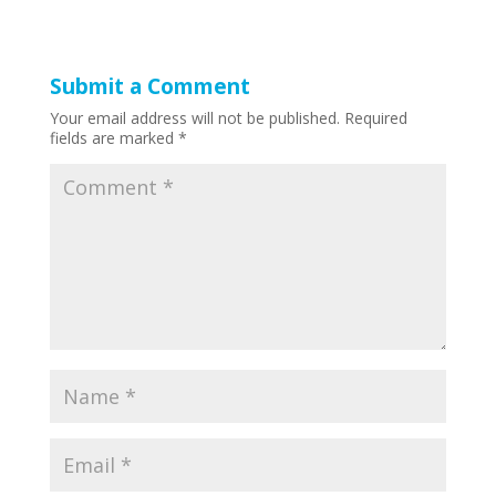
Submit a Comment
Your email address will not be published.
Required
fields are marked
*