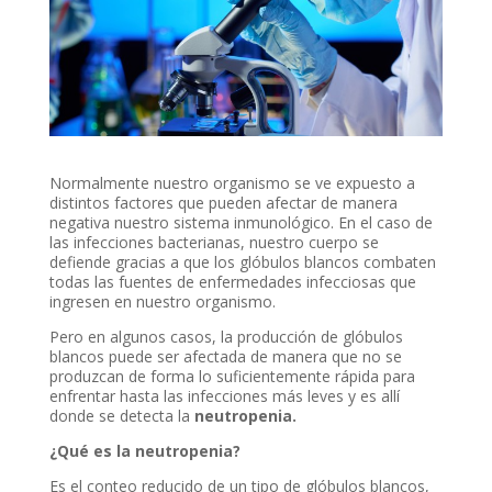
Normalmente nuestro organismo se ve expuesto a
distintos factores que pueden afectar de manera
negativa nuestro sistema inmunológico. En el caso de
las infecciones bacterianas, nuestro cuerpo se
defiende gracias a que los glóbulos blancos combaten
todas las fuentes de enfermedades infecciosas que
ingresen en nuestro organismo.
Pero en algunos casos, la producción de glóbulos
blancos puede ser afectada de manera que no se
produzcan de forma lo suficientemente rápida para
enfrentar hasta las infecciones más leves y es allí
donde se detecta la
neutropenia.
¿Qué es la neutropenia?
Es el conteo reducido de un tipo de glóbulos blancos,