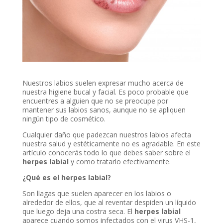
Nuestros labios suelen expresar mucho acerca de
nuestra higiene bucal y facial. Es poco probable que
encuentres a alguien que no se preocupe por
mantener sus labios sanos, aunque no se apliquen
ningún tipo de cosmético.
Cualquier daño que padezcan nuestros labios afecta
nuestra salud y estéticamente no es agradable. En este
artículo conocerás todo lo que debes saber sobre el
herpes labial
y como tratarlo efectivamente.
¿Qué es el herpes labial?
Son llagas que suelen aparecer en los labios o
alrededor de ellos, que al reventar despiden un líquido
que luego deja una costra seca. El
herpes labial
aparece cuando somos infectados con el virus VHS-1,