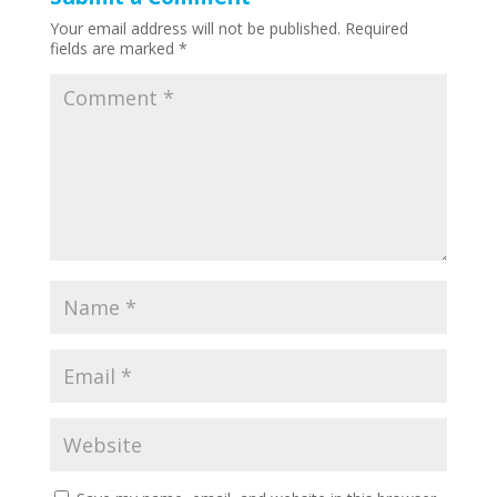
Your email address will not be published.
Required
fields are marked
*