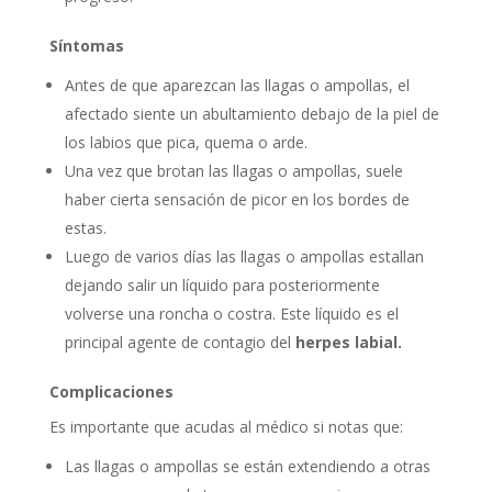
Síntomas
Antes de que aparezcan las llagas o ampollas, el
afectado siente un abultamiento debajo de la piel de
los labios que pica, quema o arde.
Una vez que brotan las llagas o ampollas, suele
haber cierta sensación de picor en los bordes de
estas.
Luego de varios días las llagas o ampollas estallan
dejando salir un líquido para posteriormente
volverse una roncha o costra. Este líquido es el
principal agente de contagio del
herpes labial.
Complicaciones
Es importante que acudas al médico si notas que:
Las llagas o ampollas se están extendiendo a otras