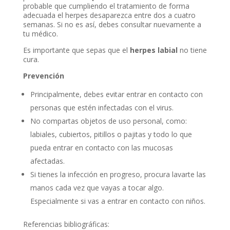
probable que cumpliendo el tratamiento de forma
adecuada el herpes desaparezca entre dos a cuatro
semanas. Si no es así, debes consultar nuevamente a
tu médico.
Es importante que sepas que el
herpes labial
no tiene
cura.
Prevención
Principalmente, debes evitar entrar en contacto con
personas que estén infectadas con el virus.
No compartas objetos de uso personal, como:
labiales, cubiertos, pitillos o pajitas y todo lo que
pueda entrar en contacto con las mucosas
afectadas.
Si tienes la infección en progreso, procura lavarte las
manos cada vez que vayas a tocar algo.
Especialmente si vas a entrar en contacto con niños.
Referencias bibliográficas: