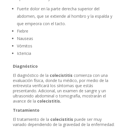
Fuerte dolor en la parte derecha superior del
abdomen, que se extiende al hombro y la espalda y
que empeora con el tacto.
Fiebre
Nauseas
Vómitos
Ictericia
Diagnóstico
El diagnóstico de la
colecistitis
comienza con una
evaluación física, donde tu médico, por medio de la
entrevista verificará los síntomas que estás
presentando. Adicional, un examen de sangre y un
ultrasonido abdominal o tomografía, mostrarán el
avance de la
colecistitis.
Tratamiento
El tratamiento de la
colecistitis
puede ser muy
variado dependiendo de la gravedad de la enfermedad: