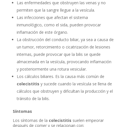
Las enfermedades que obstruyen las venas y no
permiten que la sangre llegue a la vesícula.
Las infecciones que afectan el sistema
inmunológico, como el sida, pueden provocar
inflamación de este órgano.
La obstrucción del conducto biliar, ya sea a causa de
un tumor, retorcimiento o cicatrización de lesiones
internas, puede provocar que la bilis se quede
almacenada en la vesícula, provocando inflamación
y posteriormente una rotura vesicular.
Los cálculos biliares. Es la causa más común de
colecistitis
y sucede cuando la vesícula se llena de
cálculos que obstruyen y dificultan la producción y el
tránsito de la bilis.
Síntomas
Los síntomas de la
colecistitis
suelen empeorar
después de comer y se relacionan con: