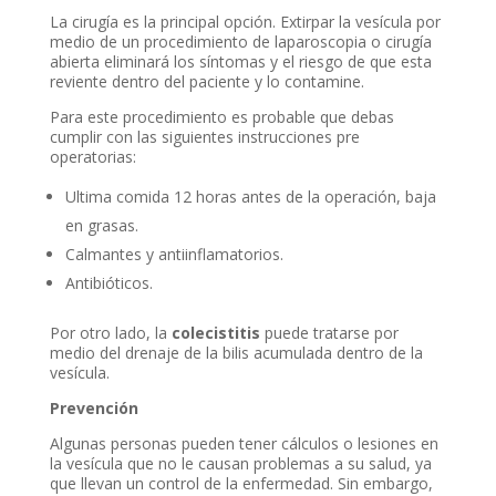
La cirugía es la principal opción. Extirpar la vesícula por
medio de un procedimiento de laparoscopia o cirugía
abierta eliminará los síntomas y el riesgo de que esta
reviente dentro del paciente y lo contamine.
Para este procedimiento es probable que debas
cumplir con las siguientes instrucciones pre
operatorias:
Ultima comida 12 horas antes de la operación, baja
en grasas.
Calmantes y antiinflamatorios.
Antibióticos.
Por otro lado, la
colecistitis
puede tratarse por
medio del drenaje de la bilis acumulada dentro de la
vesícula.
Prevención
Algunas personas pueden tener cálculos o lesiones en
la vesícula que no le causan problemas a su salud, ya
que llevan un control de la enfermedad. Sin embargo,